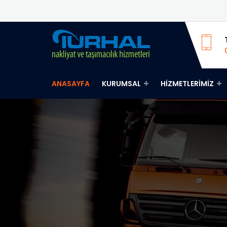
ANASAYFA
KURUMSAL
HIZMETLERIMIZ